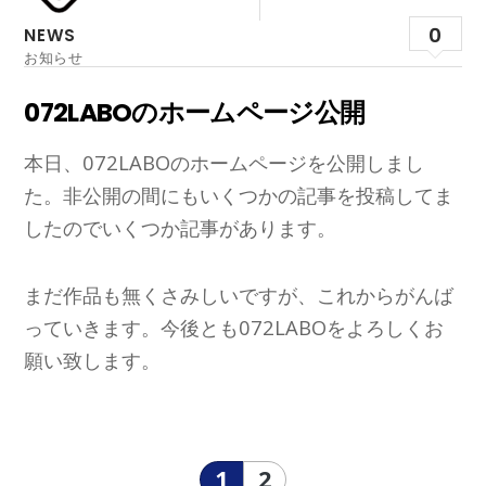
0
NEWS
お知らせ
072LABOのホームページ公開
本日、072LABOのホームページを公開しまし
た。非公開の間にもいくつかの記事を投稿してま
したのでいくつか記事があります。
まだ作品も無くさみしいですが、これからがんば
っていきます。今後とも072LABOをよろしくお
願い致します。
1
2