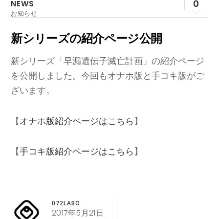
0
NEWS
お知らせ
新シリーズの紹介ページ公開
新シリーズ「早漏遺伝子滅亡計画」の紹介ページ
を公開しました。今回もオナホ版と手コキ版がご
ざいます。
【
オナホ版紹介ページはこちら
】
【
手コキ版紹介ページはこちら
】
072LABO
2017年5月21日