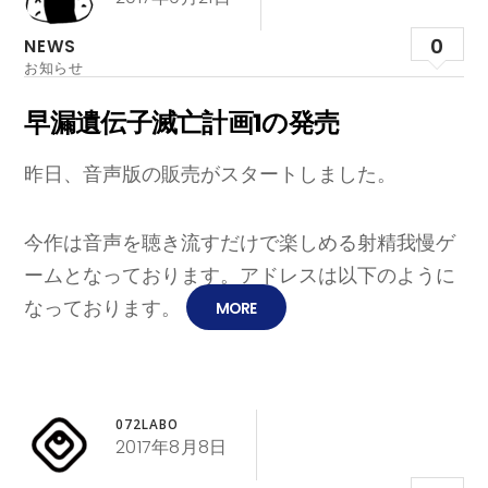
0
NEWS
お知らせ
早漏遺伝子滅亡計画1の発売
昨日、音声版の販売がスタートしました。
今作は音声を聴き流すだけで楽しめる射精我慢ゲ
ームとなっております。アドレスは以下のように
なっております。
MORE
072LABO
2017年8月8日