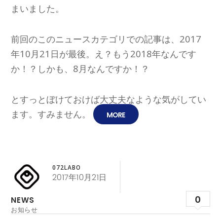
まいました。
前回のこのニュースカテゴリでの記事は、2017
年10月21日が最後。え？もう2018年なんです
か！？しかも、8月なんですか！？
とすっとぼけておけば大丈夫なような気がしてい
ます。すみません。
MORE
072LABO
2017年10月21日
0
NEWS
お知らせ