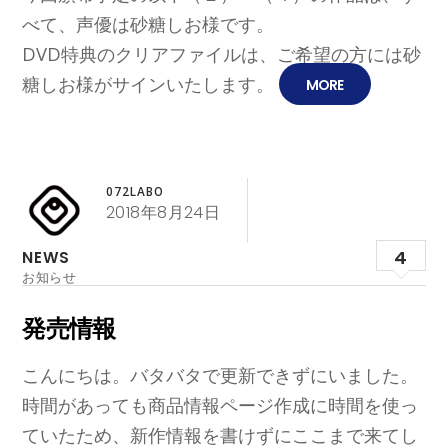
べて、声優は砂糖しお様です。
DVD特典のクリアファイルは、ご希望の方には砂
糖しお様がサインいたします。
MORE
072LABO
2018年8月24日
4
NEWS
お知らせ
発売情報
こんにちは。バタバタで更新できずにいました。
時間があっても商品情報ページ作成に時間を使っ
ていたため、新作情報を書けずにここまで来てし