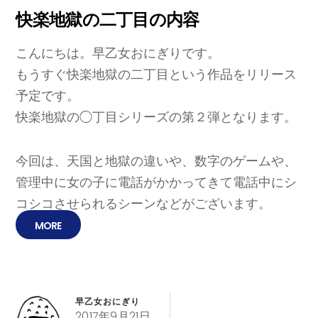
快楽地獄の二丁目の内容
こんにちは。早乙女おにぎりです。
もうすぐ快楽地獄の二丁目という作品をリリース
予定です。
快楽地獄の◯丁目シリーズの第２弾となります。
今回は、天国と地獄の違いや、数字のゲームや、
管理中に女の子に電話がかかってきて電話中にシ
コシコさせられるシーンなどがございます。
MORE
早乙女おにぎり
2017年9月21日