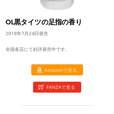
OL黒タイツの足指の香り
2018年7月24日発売
全国各店にて好評発売中です。
Amazonで見る
FANZAで見る