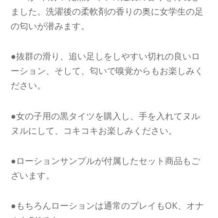
ました。洗濯後の柔軟剤の香りの奥に女学生の足
の匂いが潜みます。
●抜群の滑り、追い足しをしやすい切れの良いロ
ーション、そして、匂いで嗅覚からもお楽しみく
ださい。
●女の子用の黒タイツを購入し、手を入れてヌル
ヌルにして、コキコキお楽しみください。
●ローションサンプルが付属したセット商品もご
ざいます。
●もちろんローションは通常のプレイもOK、オナ