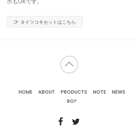
ホもOKです。
タイツコキセットはこちら
HOME
ABOUT
PRODUCTS
NOTE
NEWS
RO?